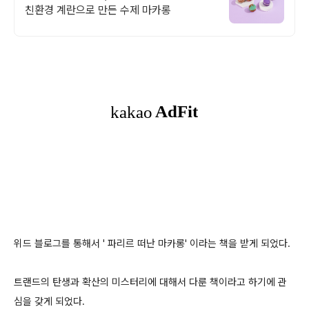
친환경 계란으로 만든 수제 마카롱
위드 블로그를 통해서 ' 파리르 떠난 마카롱' 이라는 책을 받게 되었다.
트랜드의 탄생과 확산의 미스터리에 대해서 다룬 책이라고 하기에 관
심을 갖게 되었다.