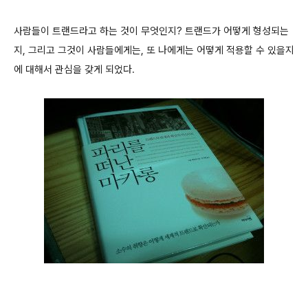
사람들이 트랜드라고 하는 것이 무엇인지? 트랜드가 어떻게 형성되는
지, 그리고 그것이 사람들에게는, 또 나에게는 어떻게 적용할 수 있을지
에 대해서 관심을 갖게 되었다.