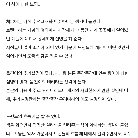
이 책에 대한 느낌..
처음에는 대학 수업교재와 비슷하다는 생각이 들었다.
트랜드라는 개념의 정의에서 시작해서 그 동안 세계 곳곳에서 일어났
던 예들에 대해서 상세하게 설명을 해 준다.
사례들이 많이 소개가 되어 있기 때문에 트랜드의 개념이 어떤 것인지
읽어가면서 조금씩 감을 잡을 수 있다.
옮긴이의 추가설명이 좋다. - 내용 본문 중간중간에 있는 용어에 대한
설명이 많다. 옮긴이의 배려라는 생각이 든다.
본문의 내용이 주로 우리나라보다 세계의 사회현상에 관한 것인데 비
해, 추가설명란에는 중간중간 우리나라의 예도 설명되어 있다.
트렌드의 흐름에을 탈 수 있다.
책을 읽으면서 딱딱한 원리만을 알려주는 책이 아니라는 생각이 들었
다. 그 동안 역사 가운데서 트랜들의 흐름에 대해서 알려주면서도, 마무