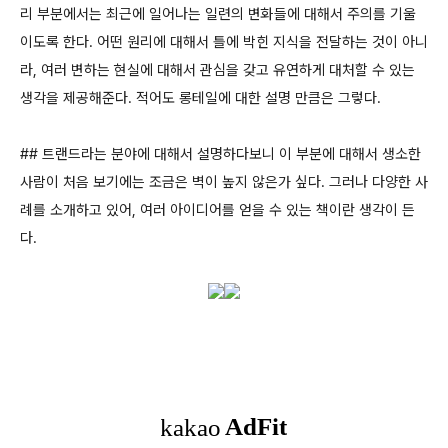
리 부분에서는 최근에 일어나는 일련의 변화들에 대해서 주의를 기울
이도록 한다. 어떤 원리에 대해서 틀에 박힌 지식을 전달하는 것이 아니
라, 여러 변하는 현실에 대해서 관심을 갖고 유연하게 대처할 수 있는
생각을 제공해준다. 적어도 롱테일에 대한 설명 만큼은 그렇다.
## 트랜드라는 분야에 대해서 설명하다보니 이 부분에 대해서 생소한
사람이 처음 보기에는 조금은 벽이 높지 않은가 싶다. 그러나 다양한 사
례를 소개하고 있어, 여러 아이디어를 얻을 수 있는 책이란 생각이 든
다.