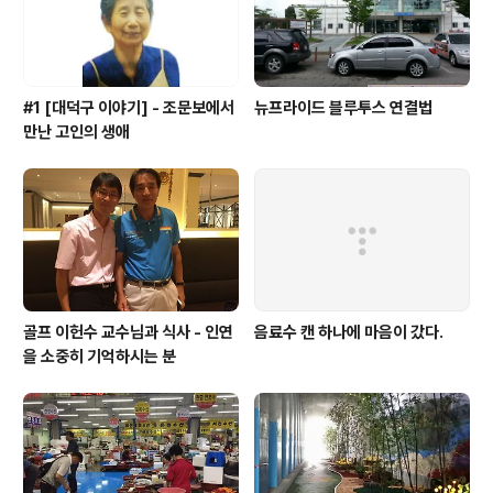
니다. 이런 사례들을 살펴볼 ..
#1 [대덕구 이야기] - 조문보에서
뉴프라이드 블루투스 연결법
만난 고인의 생애
골프 이헌수 교수님과 식사 - 인연
음료수 캔 하나에 마음이 갔다.
을 소중히 기억하시는 분