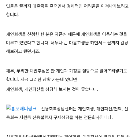
민들은 끝까지 대출금을 갚으면서 경제적인 어려움을 이겨나가보려고
합니다.
개인회생을 신청한 한 분은 자존심 때문에 개인회생을 이용하는 것을
미루고 있었다고 합니다. 너무나 큰 마음고생을 하면서도 끝까지 감당
해보려고 했던거죠.
채무, 무리한 채권추심은 한 개인과 가정을 절망으로 밀어뜨려넣기도
합니다. 지금 그러한 상황 가운데 있다면
개인회생, 개인파산을 상담해 보시는 것이 좋습니다.
신용회복상담센터는 개인회생, 개인파산
/면책, 신
용회복 지원등 신용불량자 구제상담을 하는 전문회사입니다.