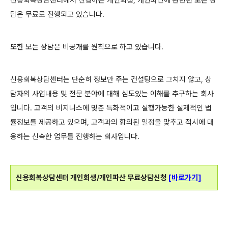
신용회복상담센터에서 진행하는 개인회생, 개인파산에 관련된 모든 상
담은 무료로 진행되고 있습니다.
또한 모든 상담은 비공개를 원칙으로 하고 있습니다.
신용회복상담센터는 단순히 정보만 주는 컨설팅으로 그치지 않고, 상
담자의 사업내용 및 전문 분야에 대해 심도있는 이해를 추구하는 회사
입니다. 고객의 비지니스에 밎춘 특화적이고 실행가능한 실제적인 법
률정보를 제공하고 있으며, 고객과의 합의된 일정을 맞추고 적시에 대
응하는 신속한 업무를 진행하는 회사입니다.
신용회복
상담센터 개인회생/개인파산 무료상담신청
[바로가기]
개인회생, 개인파산, 신용회복, 신용회복상담센터,