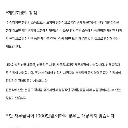
*개인회생의 장점
성실하지만 본인의 소득으로는 도저히 정상적으로 채무변제가 불가능할 경우 개인회생을
통해 과도한 채무변제의 고통에서 벗어날 수 있습니다. 본인 소득에서 생활비를 제외한 나머
지 금액으로 일정기간 동안 채무를 갚아나가게 되면 모든 채무를 갚은 것으로 인정해 주는
제도입니다.
개인회생은 신용대출금, 신용카드 채무, 사금융까지도 채무조정이 가능합니다. 신용불량자
도 신청이 가능합니다. 또한 개인회생 신청시 채권자의 추심행위 금지명령도 같이 신청하여,
정상적인 경제활동이 가능합니다.
전문직에 있는 분들도 직책을 유지하면서 정상적인 경제활동을 하며 빚을 갚아나갈 수 있는
장점이 있습니다.
* 단 채무금액이 1000만원 이하의 경우는 해당되지 않습니다.