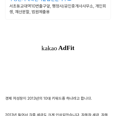
서초동교대역10번출구앞, 행정사/공인중개사사무소, 개인회
생, 재산분할, 법원제출용
경제 저성장이 2013년의 10대 키워드중 하나라고 합니다.
2013년 들어서 각종 세금도 크게 인상되었습니다. 자동차 세금, 자동