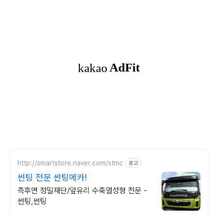
http://smartstore.naver.com/stmc
광고
썬팅 전문 썬팅메카!
측후면 정밀재단/앞유리 수축열성형 전문 -
썬팅,썬팅