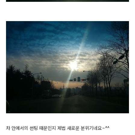
차 안에서의 썬팅 때문인지 제법 새로운 분위기네요~^^