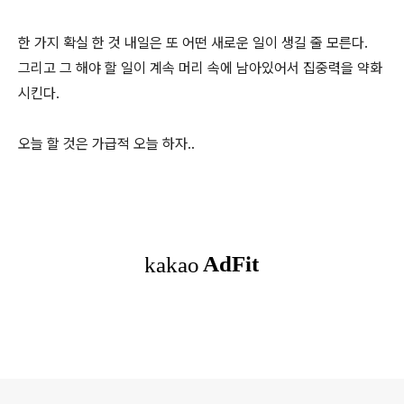
한 가지 확실 한 것 내일은 또 어떤 새로운 일이 생길 줄 모른다.
그리고 그 해야 할 일이 계속 머리 속에 남아있어서 집중력을 약화
시킨다.
오늘 할 것은 가급적 오늘 하자..
로그 정보