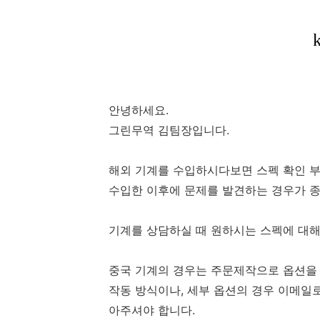
안녕하세요.
그린무역 김팀장입니다.
해외 기계를 수입하시다보면 스펙 확인 
수입한 이후에 문제를 발견하는 경우가 
기계를 상담하실 때 원하시는 스펙에 대해
중국 기계의 경우는 주문제작으로 옵션을
작동 방식이나, 세부 옵션의 경우 이메일로
아주셔야 합니다.