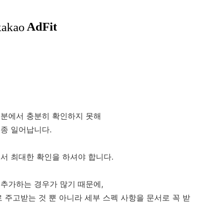
부분에서 충분히 확인하지 못해
종종 일어납니다.
서 최대한 확인을 하셔야 합니다.
 추가하는 경우가 많기 때문에,
 주고받는 것 뿐 아니라 세부 스펙 사항을 문서로 꼭 받