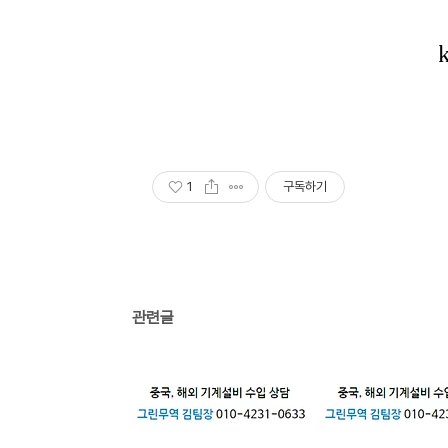
1
구독하기
관련글