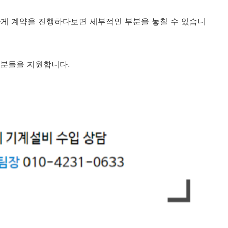
하게 계약을 진행하다보면 세부적인 부분을 놓칠 수 있습니
 분들을 지원합니다.