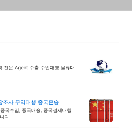
역 전문 Agent 수출 수입대행 물류대
장조사 무역대행 중국운송
, 중국수입, 중국배송, 중국결제대행
습니다