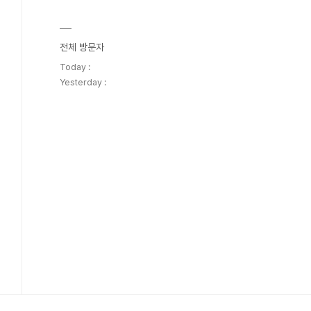
전체 방문자
Today :
Yesterday :