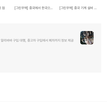
할 점
[그린무역] 중국에서 한국으로 콘테이너 보낼 때 물류가격 비교해보세요.
[그린무역] 중국 기계 설비 수입시 더 자세하게 확인이 필요한 이유.
 알리바바 구입 대행, 중고차 구입에서 폐차까지 정보 제공