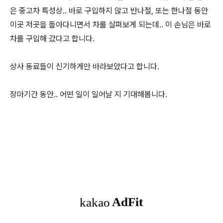
은 중고차 특성상.. 바로 구입하지 않고 반나절, 또는 한나절 동안
이곳 저곳을 돌아다니면서 차를 살펴보게 되는데.. 이 손님은 바로
차를 구입해 갔다고 합니다.
상사 동료들이 신기하게만 바라보았다고 합니다.
장마기간 동안.. 어떤 일이 일어날 지 기대해봅니다.