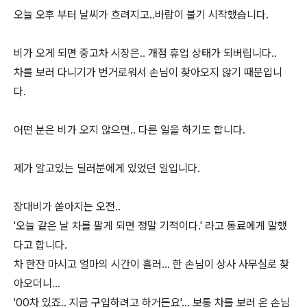
오늘 오후 부터 날씨가 흐려지고..바람이 불기 시작했습니다.
비가 오게 되면 중고차 시장은.. 개점 휴업 상태가 되버립니다..
차를 보러 다니기가 번거로워서 손님이 찾아오지 않기 때문입니
다.
어떤 분은 비가 오지 않으면.. 다른 일을 하기도 합니다.
제가 알고있는 딜러분에게 있었던 일입니다.
장대비가 쏟아지는 오전..
'오늘 같은 날 차를 팔게 되면 정말 기적이다.' 라고 동료에게 말했
다고 합니다.
차 한잔 마시고 얼마의 시간이 흘러... 한 손님이 상사 사무실로 찾
아오더니...
'00차 있죠.. 지금 구입하려고 하거든요'... 보통 차를 보러 온 손님