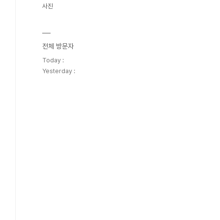
사진
전체 방문자
Today :
Yesterday :