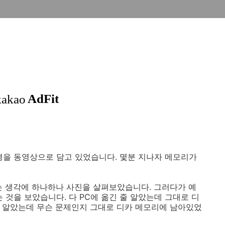
경을 동영상으로 담고 있었습니다. 몇분 지나자 메모리가
하는 생각에 하나하나 사진을 살펴보았습니다. 그러다가 예
 것을 보았습니다. 다 PC에 옮긴 줄 알았는데 그대로 디
 줄 알았는데 무슨 문제인지 그대로 디카 메모리에 남아있었