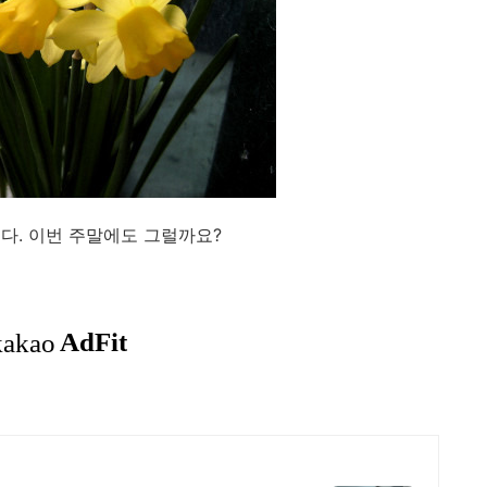
다. 이번 주말에도 그럴까요?