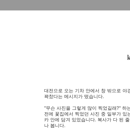
대전으로 오는 기차 안에서 창 밖으로 야
꽉찼다는 메시지가 떴습니다.
"무슨 사진을 그렇게 많이 찍었길래?" 
전에 꽃집에서 찍었던 사진 중 일부가 있는
카 안에 담겨 있었습니다. 복사가 다 된
나 봅니다.