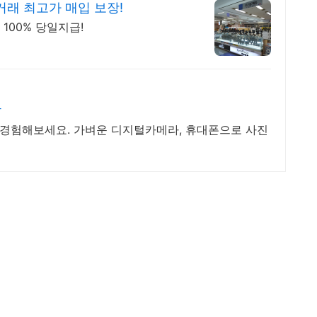
래 최고가 매입 보장!
100% 당일지급!
착
 경험해보세요. 가벼운 디지털카메라, 휴대폰으로 사진