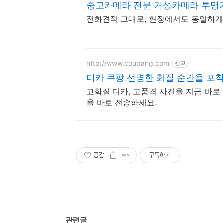
중고카메라 전문 거성카메라 투명거
전화견적 그대로, 현장에서도 동일하게 
http://www.coupang.com
광고
디카 쿠팡 선명한 화질 순간을 포
고화질 디카, 고품격 사진을 지금 바로
을 바로 전송하세요.
공감
구독하기
관련글