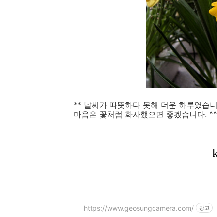
** 날씨가 따뜻하다 못해 더운 하루였습니
마음은 꽃처럼 화사했으면 좋겠습니다. ^^
https://www.geosungcamera.com/
광고