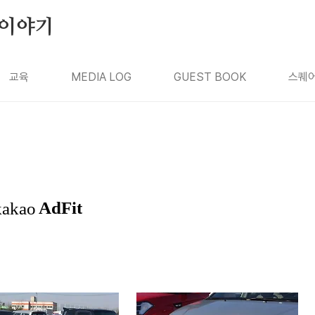
의 이야기
교육
MEDIA LOG
GUEST BOOK
스퀘어