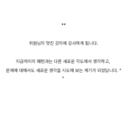
**
위원님의 멋진 강의에 감사하게 됩니다.
지금까지의 패턴과는 다른 새로운 각도에서 생각하고,
문제에 대해서도 새로운 생각을 시도해 보는 계기가 되었답니다. ^
^