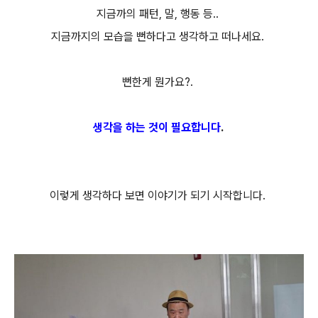
지금까의 패턴, 말, 행동 등..
지금까지의 모습을 뻔하다고 생각하고 떠나세요.
뻔한게 뭔가요?.
생각을 하는 것이 필요합니다
.
이렇게 생각하다 보면 이야기가 되기 시작합니다.