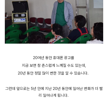
20여년 동안 휴대폰 광고를
지금 보면 참 촌스럽게 느껴질 수도 있는데,
20년 동안 정말 많이 변한 것을 알 수 있습니다.
그런데 앞으로는 5년 안에 지난 20년 동안에 일어난 변화가 더 빨
리 일어나게 됩니다.