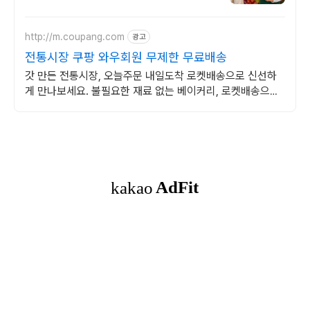
http://m.coupang.com
광고
전통시장 쿠팡 와우회원 무제한 무료배송
갓 만든 전통시장, 오늘주문 내일도착 로켓배송으로 신선하
게 만나보세요. 불필요한 재료 없는 베이커리, 로켓배송으로
문 앞에서 편하게 받으세요.