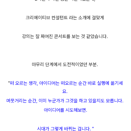
크리에이티브 컨설턴트 라는 소개에 걸맞게
강의는
잘 짜여진 콘서트를 보는 것 같았습니다.
마무리 단계에서 도전적이었던 부분.
"
떠 오르는 생각, 아이디어는 떠오르는 순간 바로 실행에 옮기세
요.
머뭇거리는 순간, 이미 누군가가 그것을 하고 있을지도 모릅니다.
아이디어를 시도해보면.
시대가 그렇게 바뀌는 겁니다. "