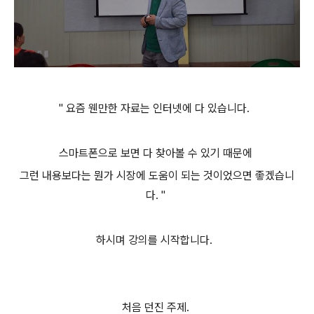
" 요즘 웬만한 자료는 인터넷에 다 있습니다.
스마트폰으로 보면 다 찾아볼 수 있기 때문에
그런 내용보다는 뭔가 시장에 도움이 되는 것이었으면 좋겠습니
다. "
하시며 강의를 시작합니다.
처음 던진 주제.