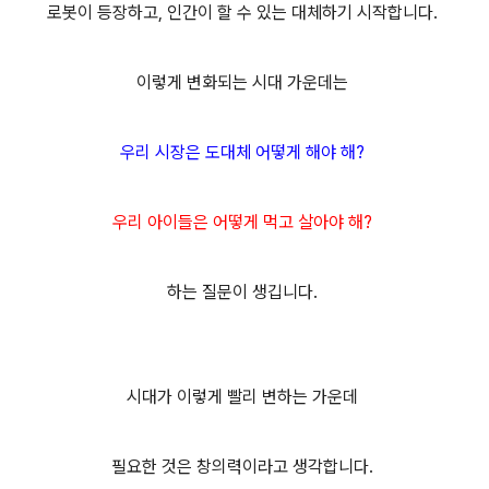
로봇이 등장하고, 인간이 할 수 있는 대체하기 시작합니다.
이렇게 변화되는 시대 가운데는
우리 시장은 도대체 어떻게 해야 해?
우리 아이들은 어떻게 먹고 살아야 해?
하는 질문이 생깁니다.
시대가 이렇게 빨리 변하는 가운데
필요한 것은 창의력이라고 생각합니다.