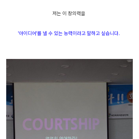
저는 이 창의력을
'아이디어'를 낼 수 있는 능력이라고 말하고 싶습니다.