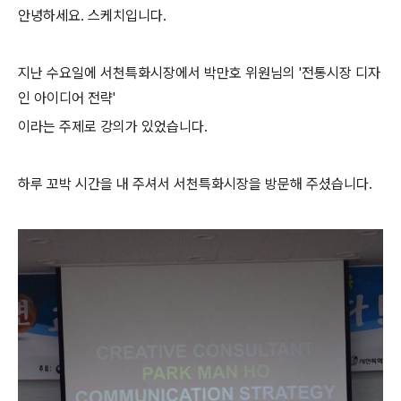
안녕하세요. 스케치입니다.
지난 수요일에 서천특화시장에서 박만호 위원님의 '전통시장 디자
인 아이디어 전략'
이라는 주제로 강의가 있었습니다.
하루 꼬박 시간을 내 주셔서 서천특화시장을 방문해 주셨습니다.