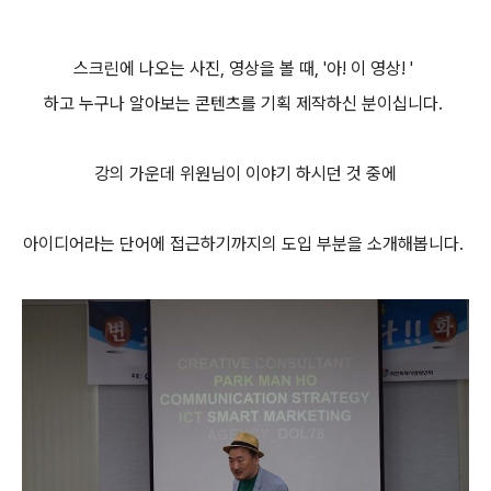
스크린에 나오는 사진, 영상을 볼 때, '아! 이 영상! '
하고 누구나 알아보는 콘텐츠를 기획 제작하신 분이십니다.
강의 가운데 위원님이 이야기 하시던 것 중에
아이디어라는 단어에 접근하기까지의 도입 부분을 소개해봅니다.