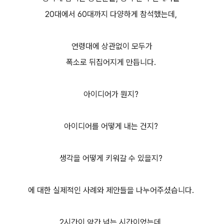
20대에서 60대까지 다양하게 참석했는데,
연령대에 상관없이 모두가
폭소로 뒤집어지게 만듭니다.
아이디어가 뭔지?
아이디어를 어떻게 내는 건지?
생각을 어떻게 키워갈 수 있을지?
에 대한 실제적인 사례와 제안들을 나누어주셨습니다.
2시간이 약간 넘는 시간이었는데,